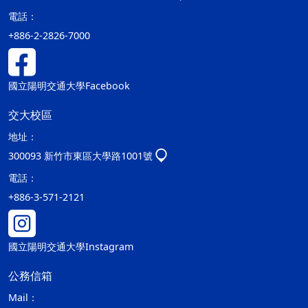
電話：
+886-2-2826-7000
國立陽明交通大學Facebook
交大校區
地址：
300093 新竹市東區大學路1001號
電話：
+886-3-571-2121
國立陽明交通大學Instagram
公務信箱
Mail：