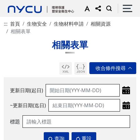
:::
首頁
生物安全
生物材料申請
相關資源
相關表單
相關表單
更新日期(起日)
~更新日期(迄日)
標題
查詢
重設