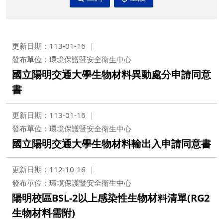
更新日期：113-01-16
發布單位：環境保護暨安全衛生中心
國立陽明交通大學生物材料異動處分申請同意
書
更新日期：113-01-16
發布單位：環境保護暨安全衛生中心
國立陽明交通大學生物材料輸出入申請同意書
更新日期：112-10-16
發布單位：環境保護暨安全衛生中心
陽明校區BSL-2以上感染性生物材料清單(RG2
生物材料需附)