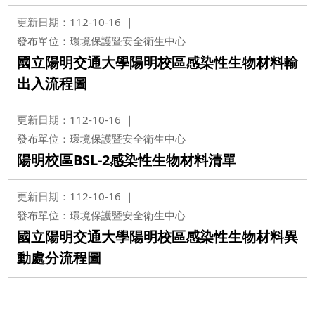
更新日期：112-10-16
發布單位：環境保護暨安全衛生中心
國立陽明交通大學陽明校區感染性生物材料輸
出入流程圖
更新日期：112-10-16
發布單位：環境保護暨安全衛生中心
陽明校區BSL-2感染性生物材料清單
更新日期：112-10-16
發布單位：環境保護暨安全衛生中心
國立陽明交通大學陽明校區感染性生物材料異
動處分流程圖