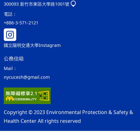
300093 新竹市東區大學路1001號
電話：
+886-3-571-2121
國立陽明交通大學Instagram
公務信箱
Mail：
nycucesh@gmail.com
Copyright © 2023 Environmental Protection & Safety &
Health Center All rights reserved
隱私權及安全政策
最後更新日期：115年08月06日
ap2