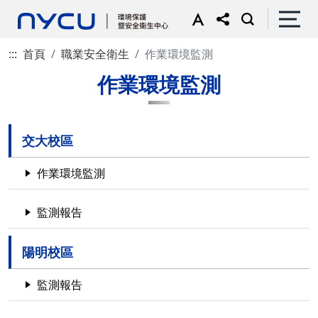
:::
首頁
職業安全衛生
作業環境監測
作業環境監測
交大校區
作業環境監測
監測報告
陽明校區
監測報告