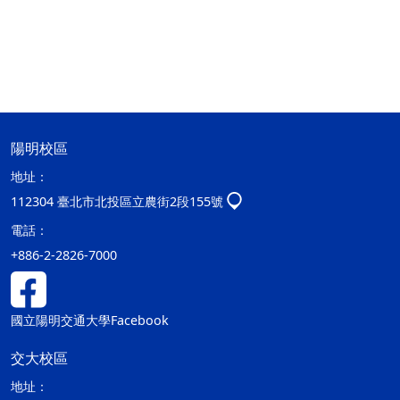
陽明校區
地址：
112304 臺北市北投區立農街2段155號
電話：
+886-2-2826-7000
國立陽明交通大學Facebook
交大校區
地址：