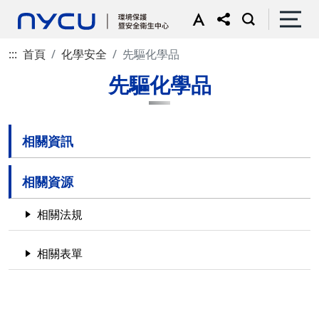
:::
首頁
化學安全
先驅化學品
先驅化學品
相關資訊
相關資源
相關法規
相關表單