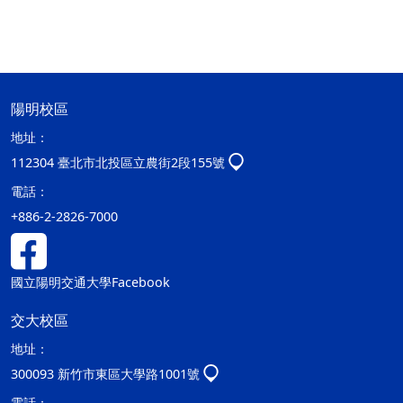
陽明校區
地址：
112304 臺北市北投區立農街2段155號
電話：
+886-2-2826-7000
國立陽明交通大學Facebook
交大校區
地址：
300093 新竹市東區大學路1001號
電話：