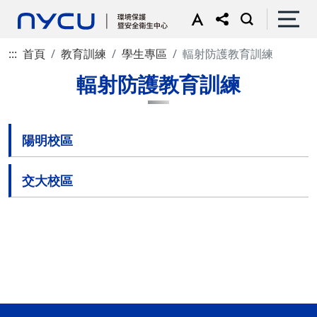
:::
首頁
教育訓練
學生專區
輻射防護教育訓練
輻射防護教育訓練
陽明校區
交大校區