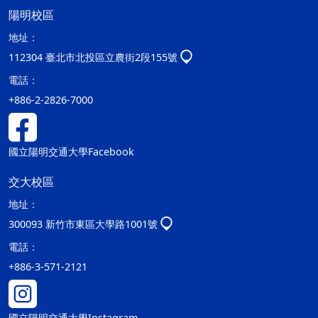
陽明校區
地址：
112304 臺北市北投區立農街2段155號
電話：
+886-2-2826-7000
國立陽明交通大學Facebook
交大校區
地址：
300093 新竹市東區大學路1001號
電話：
+886-3-571-2121
國立陽明交通大學Instagram