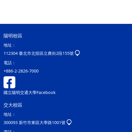
陽明校區
地址：
112304 臺北市北投區立農街2段155號
電話：
+886-2-2826-7000
國立陽明交通大學Facebook
交大校區
地址：
300093 新竹市東區大學路1001號
電話：