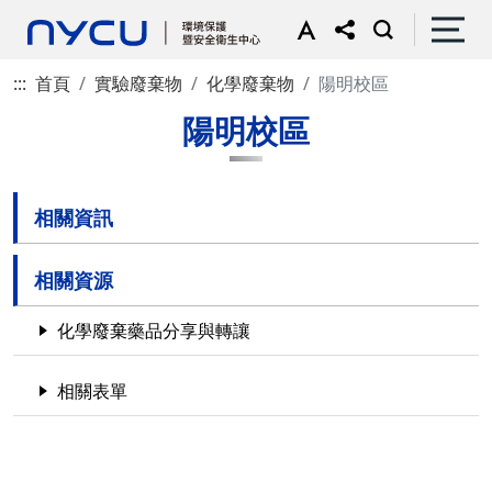
:::
首頁
實驗廢棄物
化學廢棄物
陽明校區
陽明校區
相關資訊
相關資源
化學廢棄藥品分享與轉讓
相關表單