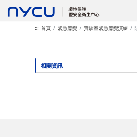
:::
首頁
緊急應變
實驗室緊急應變演練
相關資訊