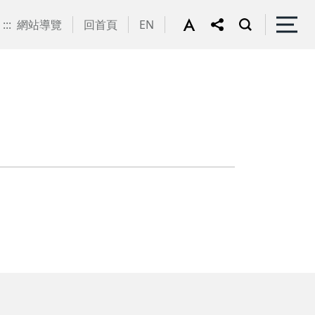
:::
網站導覽
回首頁
EN