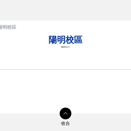
陽明校區
陽明校區