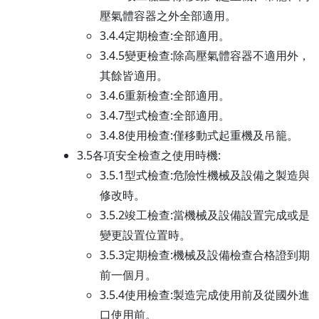
壓氣體容器之外全部適用。
3.4.4定期檢查:全部適用。
3.4.5變更檢查:除高壓氣體容器不適用外，
其餘皆適用。
3.4.6重新檢查:全部適用。
3.4.7型式檢查:全部適用。
3.4.8使用檢查:僅移動式起重機及吊籠。
3.5各項安全檢查之使用時機:
3.5.1型式檢查:危險性機械及設備之製造與
修改時。
3.5.2竣工檢查:當機械及設備設置完成或是
變更設置位置時。
3.5.3定期檢查:機械及設備檢查合格證到期
前一個月。
3.5.4使用檢查:製造完成使用前及從國外進
口使用前。