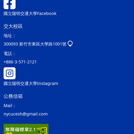
國立陽明交通大學Facebook
交大校區
地址：
300093 新竹市東區大學路1001號
電話：
+886-3-571-2121
國立陽明交通大學Instagram
公務信箱
Mail：
nycucesh@gmail.com