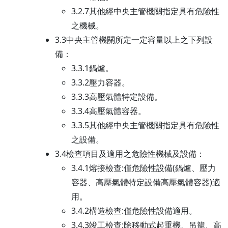
3.2.7其他經中央主管機關指定具有危險性
之機械。
3.3中央主管機關所定一定容量以上之下列設
備：
3.3.1鍋爐。
3.3.2壓力容器。
3.3.3高壓氣體特定設備。
3.3.4高壓氣體容器。
3.3.5其他經中央主管機關指定具有危險性
之設備。
3.4檢查項目及適用之危險性機械及設備：
3.4.1熔接檢查:僅危險性設備(鍋爐、壓力
容器、高壓氣體特定設備高壓氣體容器)適
用。
3.4.2構造檢查:僅危險性設備適用。
3.4.3竣工檢查:除移動式起重機、吊籠、高