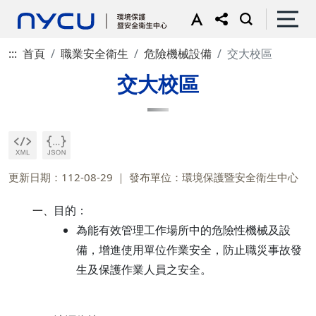
:::
首頁
職業安全衛生
危險機械設備
交大校區
交大校區
更新日期：112-08-29
發布單位：環境保護暨安全衛生中心
目的：
一、
為能有效管理工作場所中的危險性機械及設
備，增進使用單位作業安全，防止職災事故發
生及保護作業人員之安全。