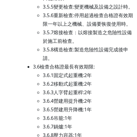
3.5.5變更檢查:變更機械及設備之設計時。
3.5.6重新檢查:停用超過檢查合格證有效期
限一年以上之機械、設備要恢復使用時。
3.5.7熔接檢查：以熔接製造之危險性設備
於施工前檢查。
3.5.8構造檢查:製造危險性設備完成後申
請。
3.6檢查合格證最長有效期限:
3.6.1固定式起重機:2年
3.6.2移動式起重機:2年
3.6.3人字臂起重桿:2年
3.6.4營建用提升機:2年
3.6.5營建用升降機:1年
3.6.6吊籠:1年
3.6.7鍋爐:1年
3.6.8壓力容器:1年