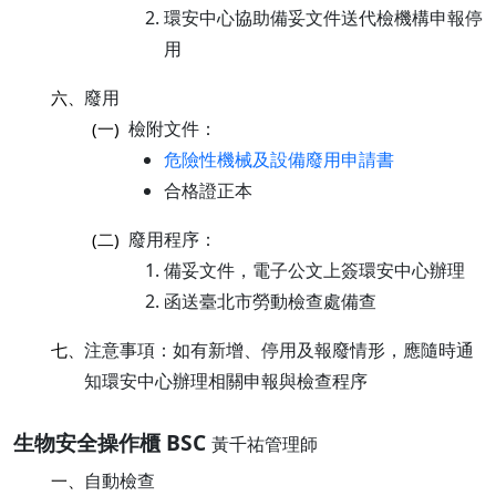
環安中心協助備妥文件送代檢機構申報停
用
廢用
六、
檢附文件：
(一)
危險性機械及設備廢用申請書
合格證正本
廢用程序：
(二)
備妥文件，電子公文上簽環安中心辦理
函送臺北市勞動檢查處備查
注意事項：如有新增、停用及報廢情形，應隨時通
七、
知環安中心辦理相關申報與檢查程序
生物安全操作櫃 BSC
黃千祐管理師
自動檢查
一、