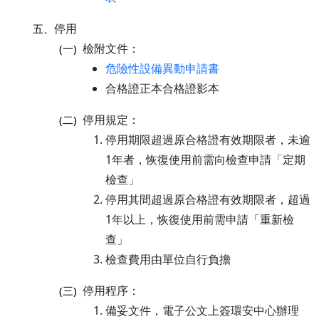
停用
五、
檢附文件：
(一)
危險性設備異動申請書
合格證正本合格證影本
停用規定：
(二)
停用期限超過原合格證有效期限者，未逾
1年者，恢復使用前需向檢查申請「定期
檢查」
停用其間超過原合格證有效期限者，超過
1年以上，恢復使用前需申請「重新檢
查」
檢查費用由單位自行負擔
停用程序：
(三)
備妥文件，電子公文上簽環安中心辦理