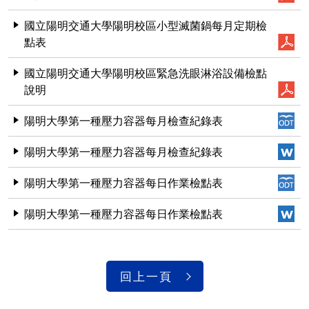
國立陽明交通大學陽明校區小型滅菌鍋每月定期檢
點表
國立陽明交通大學陽明校區緊急洗眼淋浴設備檢點
說明
陽明大學第一種壓力容器每月檢查紀錄表
陽明大學第一種壓力容器每月檢查紀錄表
陽明大學第一種壓力容器每日作業檢點表
陽明大學第一種壓力容器每日作業檢點表
回上一頁