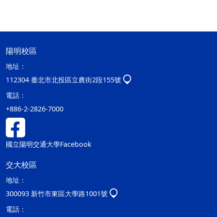
陽明校區
地址：
112304 臺北市北投區立農街2段155號
電話：
+886-2-2826-7000
國立陽明交通大學Facebook
交大校區
地址：
300093 新竹市東區大學路1001號
電話：