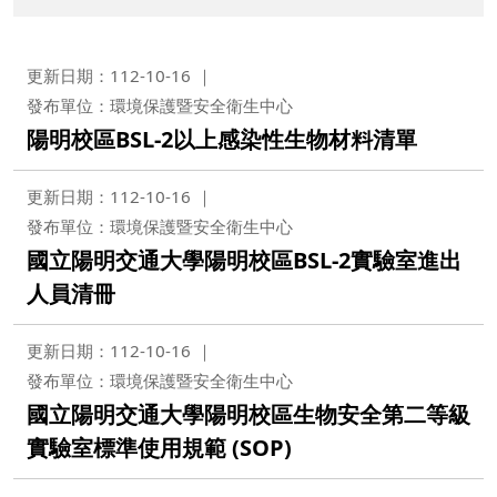
更新日期：112-10-16
發布單位：環境保護暨安全衛生中心
陽明校區BSL-2以上感染性生物材料清單
更新日期：112-10-16
發布單位：環境保護暨安全衛生中心
國立陽明交通大學陽明校區BSL-2實驗室進出
人員清冊
更新日期：112-10-16
發布單位：環境保護暨安全衛生中心
國立陽明交通大學陽明校區生物安全第二等級
實驗室標準使用規範 (SOP)