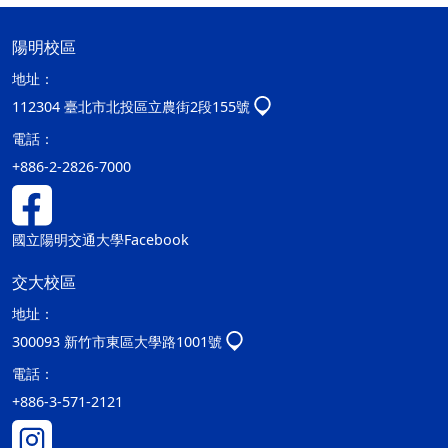
陽明校區
地址：
112304 臺北市北投區立農街2段155號
電話：
+886-2-2826-7000
國立陽明交通大學Facebook
交大校區
地址：
300093 新竹市東區大學路1001號
電話：
+886-3-571-2121