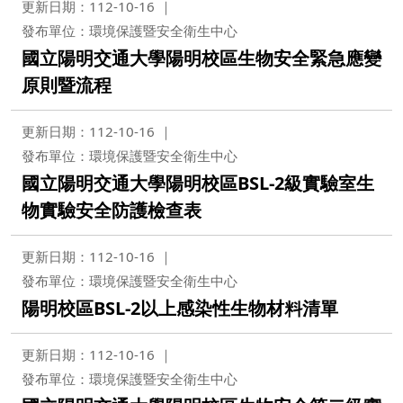
更新日期：112-10-16
發布單位：環境保護暨安全衛生中心
國立陽明交通大學陽明校區生物安全緊急應變
原則暨流程
更新日期：112-10-16
發布單位：環境保護暨安全衛生中心
國立陽明交通大學陽明校區BSL-2級實驗室生
物實驗安全防護檢查表
更新日期：112-10-16
發布單位：環境保護暨安全衛生中心
陽明校區BSL-2以上感染性生物材料清單
更新日期：112-10-16
發布單位：環境保護暨安全衛生中心