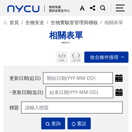
:::
首頁
生物安全
生物實驗室管理與稽核
相關表單
相關表單
更新日期(起日)
~更新日期(迄日)
標題
查詢
重設