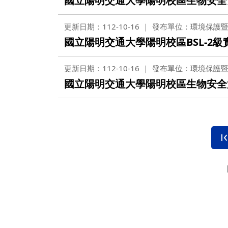
國立陽明交通大學陽明校區生物安全
更新日期：112-10-16
發布單位：環境保護
國立陽明交通大學陽明校區BSL-2
更新日期：112-10-16
發布單位：環境保護
國立陽明交通大學陽明校區生物安全第二