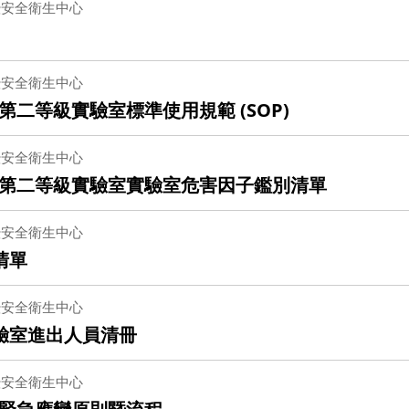
暨安全衛生中心
暨安全衛生中心
二等級實驗室標準使用規範 (SOP)
暨安全衛生中心
第二等級實驗室實驗室危害因子鑑別清單
暨安全衛生中心
清單
暨安全衛生中心
實驗室進出人員清冊
暨安全衛生中心