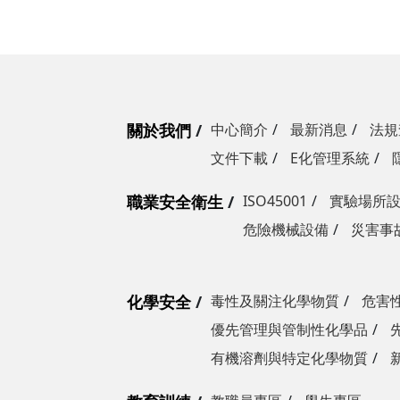
關於我們
中心簡介
最新消息
法規
文件下載
E化管理系統
職業安全衛生
ISO45001
實驗場所
危險機械設備
災害事
化學安全
毒性及關注化學物質
危害
優先管理與管制性化學品
有機溶劑與特定化學物質