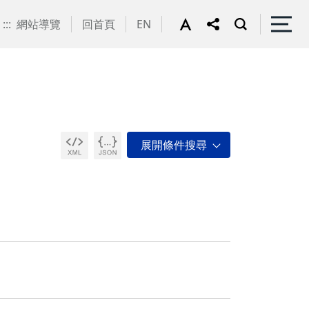
:::
網站導覽
回首頁
EN