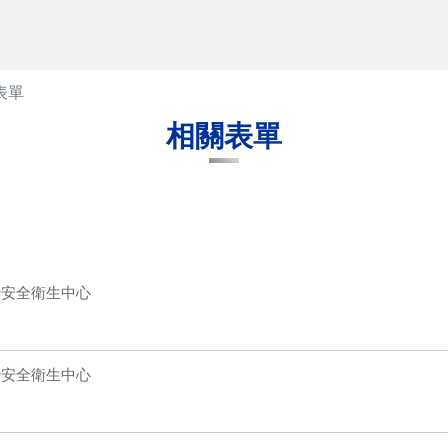
表單
相關表單
暨安全衛生中心
暨安全衛生中心