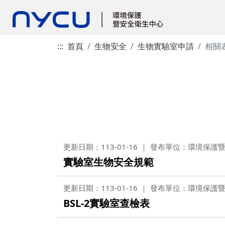
:::
首頁
生物安全
生物實驗室申請
相關
更新日期：113-01-16
發布單位：環境保護
實驗室生物安全規範
更新日期：113-01-16
發布單位：環境保護
BSL-2實驗室查檢表