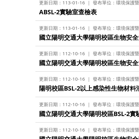
更新日期：113-01-16
發布單位：環境保護
ABSL-2實驗室查檢表
更新日期：113-01-16
發布單位：環境保護
國立陽明交通大學陽明校區生物安全第
更新日期：112-10-16
發布單位：環境保護
國立陽明交通大學陽明校區生物安全
更新日期：112-10-16
發布單位：環境保護
陽明校區BSL-2以上感染性生物材料
更新日期：112-10-16
發布單位：環境保護
國立陽明交通大學陽明校區BSL-2
更新日期：112-10-16
發布單位：環境保護