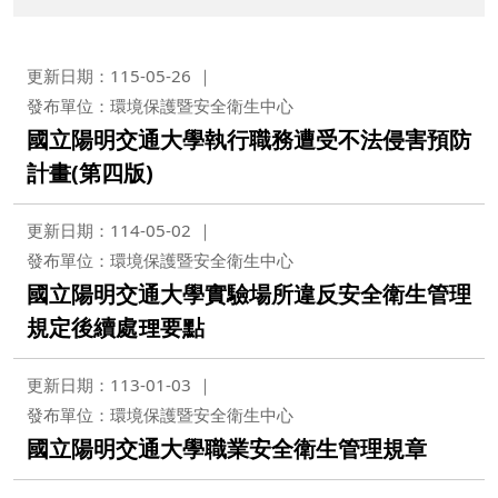
更新日期：115-05-26
發布單位：環境保護暨安全衛生中心
國立陽明交通大學執行職務遭受不法侵害預防
計畫(第四版)
更新日期：114-05-02
發布單位：環境保護暨安全衛生中心
國立陽明交通大學實驗場所違反安全衛生管理
規定後續處理要點
更新日期：113-01-03
發布單位：環境保護暨安全衛生中心
國立陽明交通大學職業安全衛生管理規章