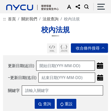
:::
首頁
關於我們
法規查詢
校內法規
校內法規
更新日期(起日)
~更新日期(迄日)
關鍵字
查詢
重設