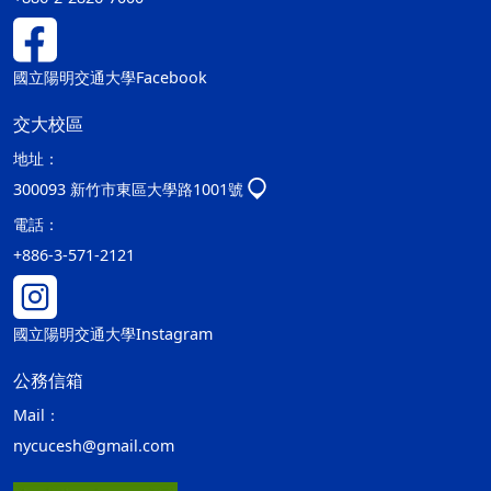
國立陽明交通大學Facebook
交大校區
地址：
300093 新竹市東區大學路1001號
電話：
+886-3-571-2121
國立陽明交通大學Instagram
公務信箱
Mail：
nycucesh@gmail.com