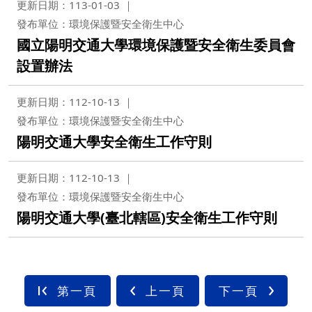
更新日期：113-01-03
發布單位：環境保護暨安全衛生中心
國立陽明交通大學環境保護暨安全衛生委員會
設置辦法
更新日期：112-10-13
發布單位：環境保護暨安全衛生中心
陽明交通大學安全衛生工作守則
更新日期：112-10-13
發布單位：環境保護暨安全衛生中心
陽明交通大學(臺北轄區)安全衛生工作守則
第一頁
上一頁
下一頁