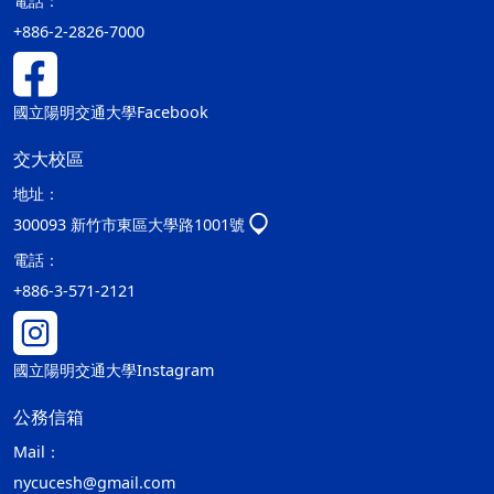
電話：
+886-2-2826-7000
國立陽明交通大學Facebook
交大校區
地址：
300093 新竹市東區大學路1001號
電話：
+886-3-571-2121
國立陽明交通大學Instagram
公務信箱
Mail：
nycucesh@gmail.com