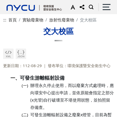
:::
首頁
實驗廢棄物
放射性廢棄物
交大校區
交大校區
更新日期：112-08-29
發布單位：環境保護暨安全衛生中心
可發生游離輻射設備
一、
辦理永久停止使用，而以廢棄方式處理時，應
(一)
向環安中心提出申請，並依原能會指定之部分
(x光管)自行破壞至不堪使用狀態，並拍照留
存備查。
可發生游離輻射設備之廢棄x燈管，目前為暫
(二)