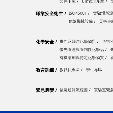
文件下載
E化管理系統
職業安全衛生
ISO45001
實驗場所
危險機械設備
災害事
化學安全
毒性及關注化學物質
危害
優先管理與管制性化學品
有機溶劑與特定化學物質
教育訓練
教職員專區
學生專區
緊急應變
緊急通報流程圖
實驗室緊