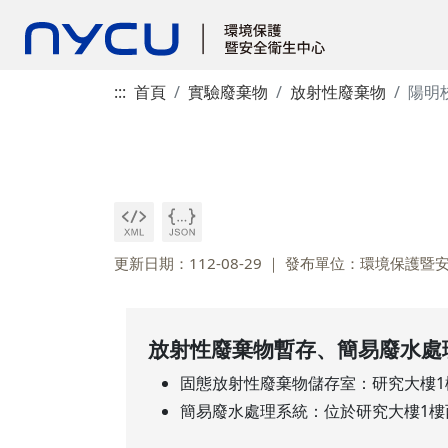
:::
首頁
實驗廢棄物
放射性廢棄物
陽明
更新日期：112-08-29
發布單位：環境保護暨
放射性廢棄物暫存、簡易廢水處
固態放射性廢棄物儲存室：研究大樓1
簡易廢水處理系統：位於研究大樓1樓