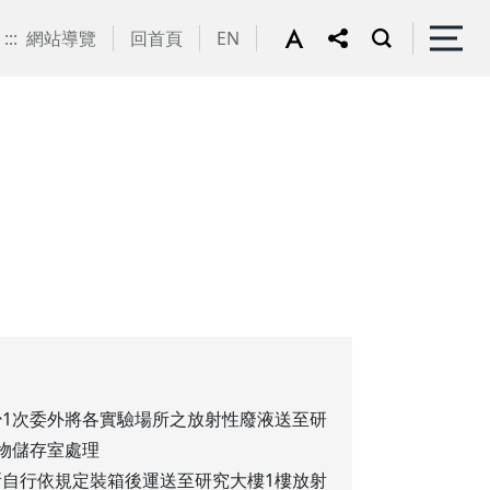
:::
網站導覽
回首頁
EN
1次委外將各實驗場所之放射性廢液送至研
物儲存室處理
自行依規定裝箱後運送至研究大樓1樓放射