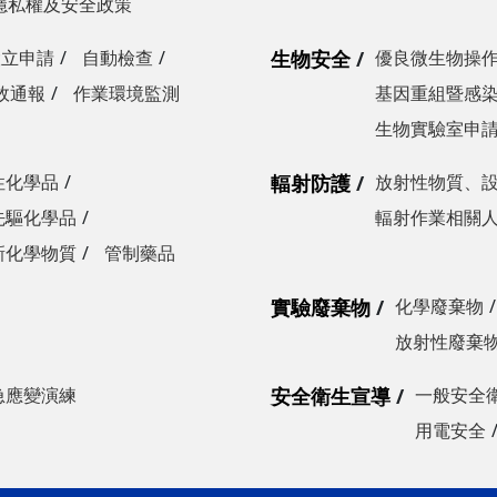
隱私權及安全政策
設立申請
自動檢查
生物安全
優良微生物操
故通報
作業環境監測
基因重組暨感
生物實驗室申
性化學品
輻射防護
放射性物質、
先驅化學品
輻射作業相關
新化學物質
管制藥品
實驗廢棄物
化學廢棄物
放射性廢棄
急應變演練
安全衛生宣導
一般安全
用電安全