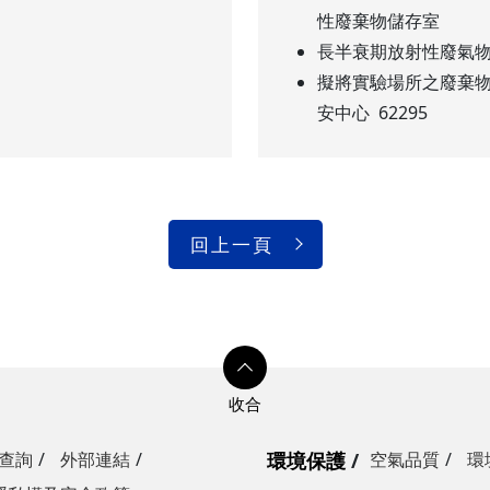
性廢棄物儲存室
長半衰期放射性廢氣
擬將實驗場所之廢棄
安中心 62295
回上一頁
查詢
外部連結
環境保護
空氣品質
環