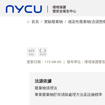
:::
首頁
實驗廢棄物
感染性廢棄物(含固態
更新日期：115-08-05
發布單位：環境保護暨
法源依據
廢棄物清理法
事業廢棄物貯存清除處理方法及設施標準