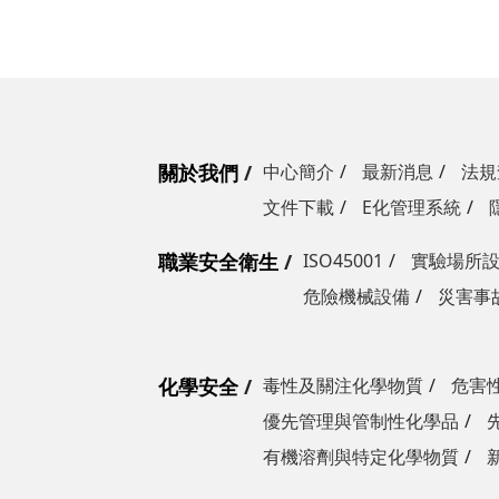
關於我們
中心簡介
最新消息
法規
文件下載
E化管理系統
職業安全衛生
ISO45001
實驗場所
危險機械設備
災害事
化學安全
毒性及關注化學物質
危害
優先管理與管制性化學品
有機溶劑與特定化學物質