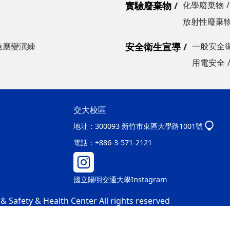
實驗廢棄物
化學廢棄物
放射性廢棄
急應變演練
安全衛生宣導
一般安全
用電安全
交大校區
地址：
300093 新竹市東區大學路1001號
電話：
+886-3-571-2121
國立陽明交通大學Instagram
 Safety & Health Center All rights reserved