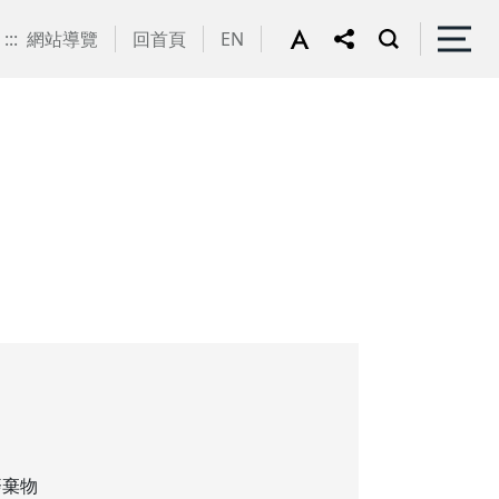
:::
網站導覽
回首頁
EN
廢棄物