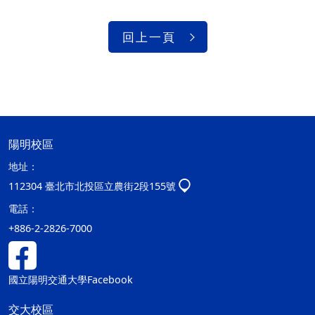
回上一頁
陽明校區
地址：
112304 臺北市北投區立農街2段155號
電話：
+886-2-2826-7000
國立陽明交通大學Facebook
交大校區