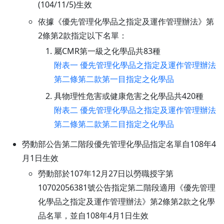
(104/11/5)生效
依據《優先管理化學品之指定及運作管理辦法》第
2條第2款指定以下名單：
屬CMR第一級之化學品共83種
附表一 優先管理化學品之指定及運作管理辦法
第二條第二款第一目指定之化學品
具物理性危害或健康危害之化學品共420種
附表二 優先管理化學品之指定及運作管理辦法
第二條第二款第二目指定之化學品
勞動部公告第二階段優先管理化學品指定名單自108年4
月1日生效
勞動部於107年12月27日以勞職授字第
10702056381號公告指定第二階段適用《優先管理
化學品之指定及運作管理辦法》第2條第2款之化學
品名單，並自108年4月1日生效