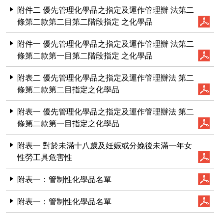
附件二 優先管理化學品之指定及運作管理辦 法第二
條第二款第二目第二階段指定 之化學品
附件一 優先管理化學品之指定及運作管理辦 法第二
條第二款第一目第二階段指定 之化學品
附表二 優先管理化學品之指定及運作管理辦法 第二
條第二款第二目指定之化學品
附表一 優先管理化學品之指定及運作管理辦法 第二
條第二款第一目指定之化學品
附表一 對於未滿十八歲及妊娠或分娩後未滿一年女
性勞工具危害性
附表一：管制性化學品名單
附表一：管制性化學品名單