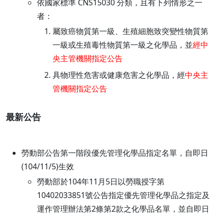
依國家標準 CNS15030 分類，且有下列情形之一
者：
屬致癌物質第一級、生殖細胞致突變性物質第
一級或生殖毒性物質第一級之化學品，並
經中
央主管機關指定公告
具物理性危害或健康危害之化學品，經
中央主
管機關指定公告
最新公告
勞動部公告第一階段優先管理化學品指定名單，自即日
(104/11/5)生效
勞動部於104年11月5日以勞職授字第
10402033851號公告指定優先管理化學品之指定及
運作管理辦法第2條第2款之化學品名單，並自即日