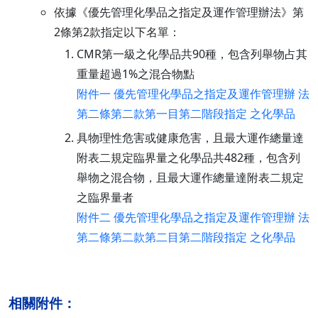
依據《優先管理化學品之指定及運作管理辦法》第
2條第2款指定以下名單：
CMR第一級之化學品共90種，包含列舉物占其
重量超過1%之混合物點
附件一 優先管理化學品之指定及運作管理辦 法
第二條第二款第一目第二階段指定 之化學品
具物理性危害或健康危害，且最大運作總量達
附表二規定臨界量之化學品共482種，包含列
舉物之混合物，且最大運作總量達附表二規定
之臨界量者
附件二 優先管理化學品之指定及運作管理辦 法
第二條第二款第二目第二階段指定 之化學品
相關附件：