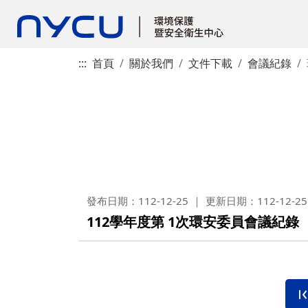
:::
首頁
關於我們
文件下載
會議紀錄
發布日期：112-12-25
更新日期：112-12-25
112學年度第 1次環安委員會議紀錄