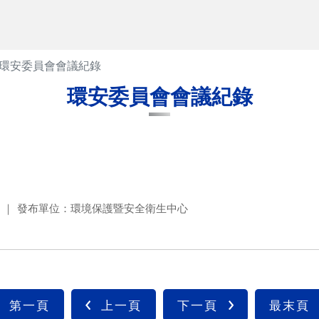
環安委員會會議紀錄
環安委員會會議紀錄
發布單位：環境保護暨安全衛生中心
第一頁
上一頁
下一頁
最末頁