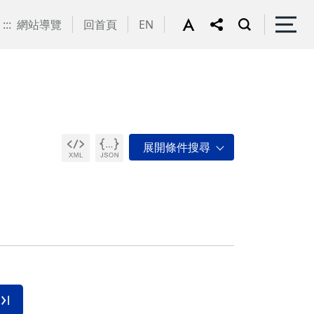
:::
網站導覽
回首頁
EN