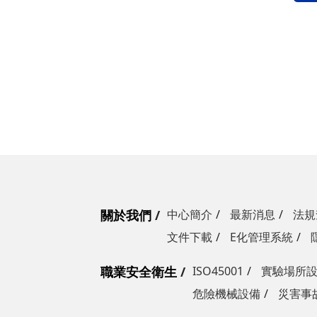
關於我們
中心簡介
最新消息
法規
文件下載
E化管理系統
職業安全衛生
ISO45001
實驗場所
危險機械設備
災害事