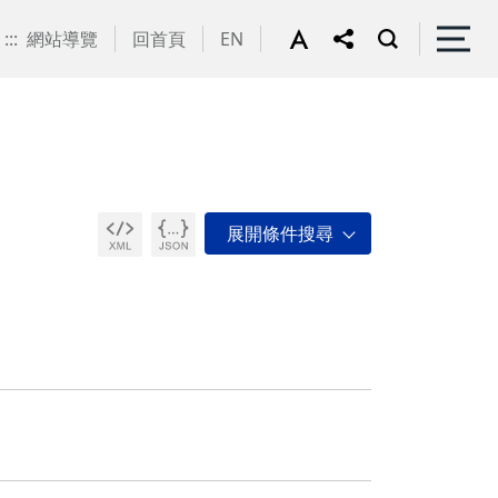
:::
網站導覽
回首頁
EN