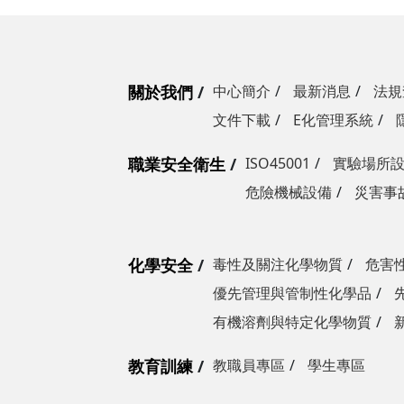
關於我們
中心簡介
最新消息
法規
文件下載
E化管理系統
職業安全衛生
ISO45001
實驗場所
危險機械設備
災害事
化學安全
毒性及關注化學物質
危害
優先管理與管制性化學品
有機溶劑與特定化學物質
教育訓練
教職員專區
學生專區