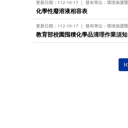
更新日期：112-10-17
發布單位：環境保護
化學性廢溶液相容表
更新日期：112-10-17
發布單位：環境保護
教育部校園囤積化學品清理作業須知