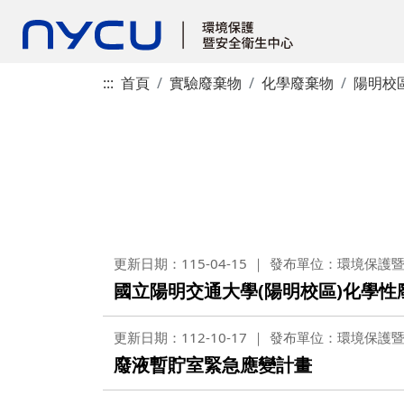
:::
首頁
實驗廢棄物
化學廢棄物
陽明校
更新日期：115-04-15
發布單位：環境保護
國立陽明交通大學(陽明校區)化學性
更新日期：112-10-17
發布單位：環境保護
廢液暫貯室緊急應變計畫