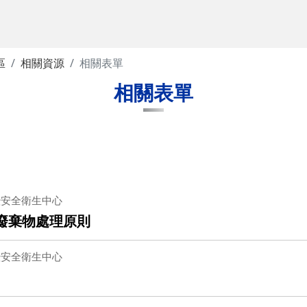
區
相關資源
相關表單
相關表單
暨安全衛生中心
廢棄物處理原則
暨安全衛生中心