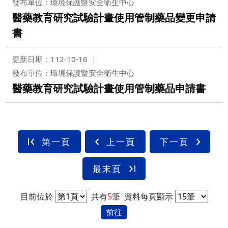
發布單位：環境保護暨安全衛生中心
醫藥教育研究試驗計畫使用管制藥品變更申請
書
更新日期：112-10-16
發布單位：環境保護暨安全衛生中心
醫藥教育研究試驗計畫使用管制藥品申請書
第一頁
上一頁
下一頁
最末頁
目前位於
共有
5
筆
資料每頁顯示
前往