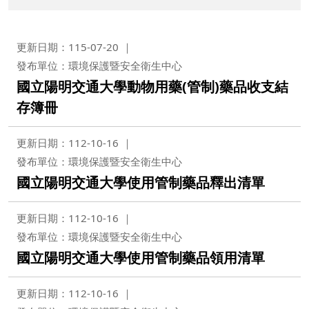
更新日期：115-07-20
發布單位：環境保護暨安全衛生中心
國立陽明交通大學動物用藥(管制)藥品收支結
存簿冊
更新日期：112-10-16
發布單位：環境保護暨安全衛生中心
國立陽明交通大學使用管制藥品釋出清單
更新日期：112-10-16
發布單位：環境保護暨安全衛生中心
國立陽明交通大學使用管制藥品領用清單
更新日期：112-10-16