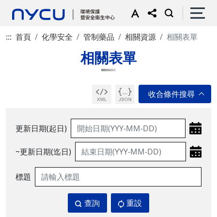
:::
首頁
化學安全
管制藥品
相關資源
相關表單
相關表單
更新日期(起日)
~更新日期(迄日)
標題
查詢
重設