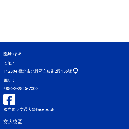
陽明校區
地址：
112304 臺北市北投區立農街2段155號
電話：
+886-2-2826-7000
國立陽明交通大學Facebook
交大校區