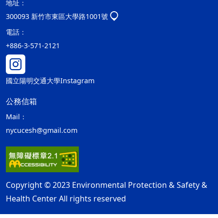
地址：
300093 新竹市東區大學路1001號
電話：
+886-3-571-2121
國立陽明交通大學Instagram
公務信箱
Mail：
nycucesh@gmail.com
Copyright © 2023 Environmental Protection & Safety &
Health Center All rights reserved