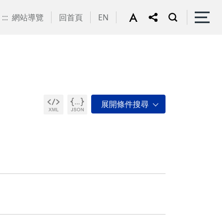
:::
網站導覽
回首頁
EN