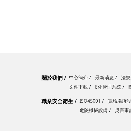
關於我們
中心簡介
最新消息
法規
文件下載
E化管理系統
職業安全衛生
ISO45001
實驗場所
危險機械設備
災害事