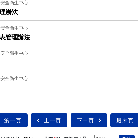
暨安全衛生中心
理辦法
暨安全衛生中心
表管理辦法
暨安全衛生中心
暨安全衛生中心
第一頁
上一頁
下一頁
最末頁