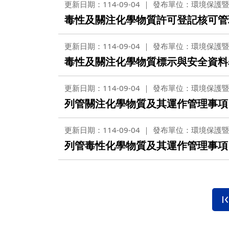
更新日期：114-09-04
發布單位：環境保護
毒性及關注化學物質許可登記核可管
更新日期：114-09-04
發布單位：環境保護
毒性及關注化學物質標示與安全資料
更新日期：114-09-04
發布單位：環境保護
列管關注化學物質及其運作管理事項
更新日期：114-09-04
發布單位：環境保護
列管毒性化學物質及其運作管理事項