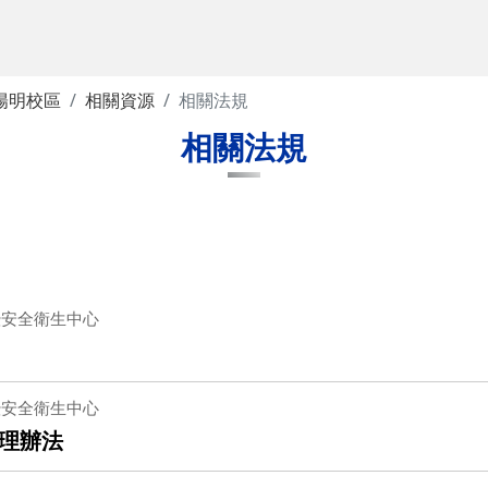
陽明校區
相關資源
相關法規
相關法規
暨安全衛生中心
暨安全衛生中心
理辦法