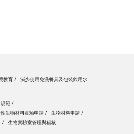
境教育
減少使用免洗餐具及包裝飲用水
作規範
染性生物材料實驗申請
生物材料申請
請
生物實驗室管理與稽核