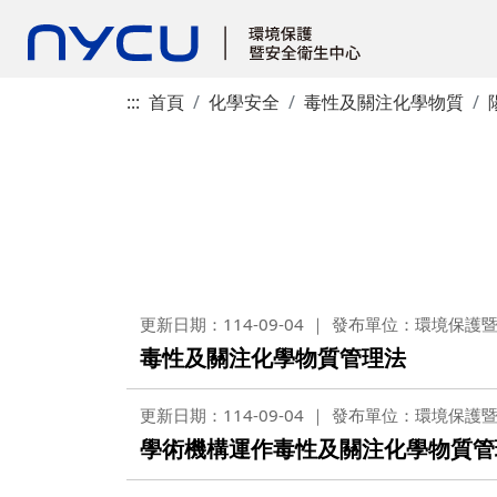
:::
首頁
化學安全
毒性及關注化學物質
更新日期：114-09-04
發布單位：環境保護
毒性及關注化學物質管理法
更新日期：114-09-04
發布單位：環境保護
學術機構運作毒性及關注化學物質管