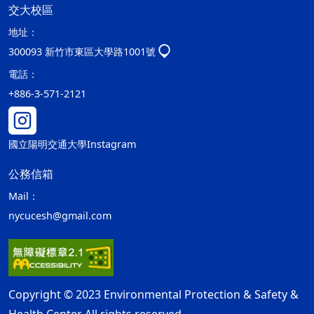
交大校區
地址：
300093 新竹市東區大學路1001號
電話：
+886-3-571-2121
國立陽明交通大學Instagram
公務信箱
Mail：
nycucesh@gmail.com
Copyright © 2023 Environmental Protection & Safety &