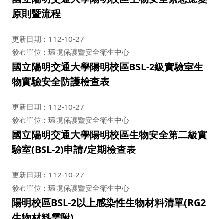
原則暨流程
更新日期：112-10-27
發布單位：環境保護暨安全衛生中心
國立陽明交通大學陽明校區BSL-2級實驗室生
物實驗安全防護檢查表
更新日期：112-10-27
發布單位：環境保護暨安全衛生中心
國立陽明交通大學陽明校區生物安全第二級實
驗室(BSL-2)申請/定期檢查表
更新日期：112-10-27
發布單位：環境保護暨安全衛生中心
陽明校區BSL-2以上感染性生物材料清單(RG2
生物材料需附)