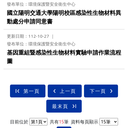
發布單位：環境保護暨安全衛生中心
國立陽明交通大學陽明校區感染性生物材料異
動處分申請同意書
更新日期：112-10-27
發布單位：環境保護暨安全衛生中心
基因重組暨感染性生物材料實驗申請作業流程
圖
第一頁
上一頁
下一頁
最末頁
目前位於
共有
15
筆
資料每頁顯示