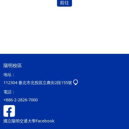
前往
陽明校區
地址：
112304 臺北市北投區立農街2段155號
電話：
+886-2-2826-7000
國立陽明交通大學Facebook