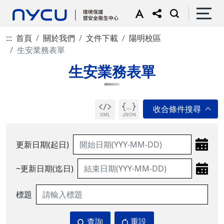
:::
首頁
關於我們
文件下載
陽明校區
生安業務表單
生安業務表單
更新日期(起日)
~更新日期(迄日)
標題
查詢
重設