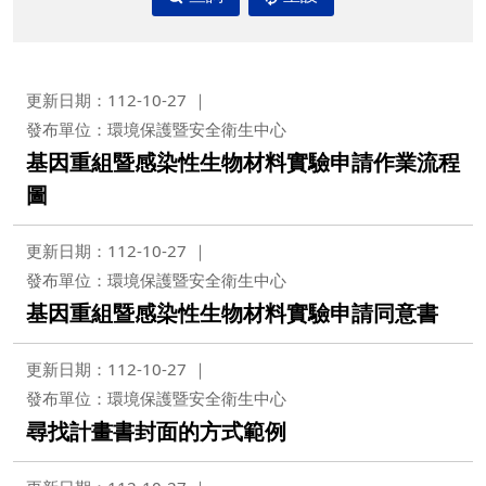
更新日期：112-10-27
發布單位：環境保護暨安全衛生中心
基因重組暨感染性生物材料實驗申請作業流程
圖
更新日期：112-10-27
發布單位：環境保護暨安全衛生中心
基因重組暨感染性生物材料實驗申請同意書
更新日期：112-10-27
發布單位：環境保護暨安全衛生中心
尋找計畫書封面的方式範例