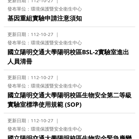
更新日期：112-10-27
發布單位：環境保護暨安全衛生中心
基因重組實驗申請注意須知
更新日期：112-10-27
發布單位：環境保護暨安全衛生中心
國立陽明交通大學陽明校區BSL-2實驗室進出
人員清冊
更新日期：112-10-27
發布單位：環境保護暨安全衛生中心
國立陽明交通大學陽明校區生物安全第二等級
實驗室標準使用規範 (SOP)
更新日期：112-10-27
發布單位：環境保護暨安全衛生中心
國立陽明交通大學陽明校區生物安全緊急應變