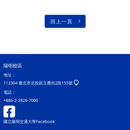
回上一頁
陽明校區
地址：
112304 臺北市北投區立農街2段155號
電話：
+886-2-2826-7000
國立陽明交通大學Facebook