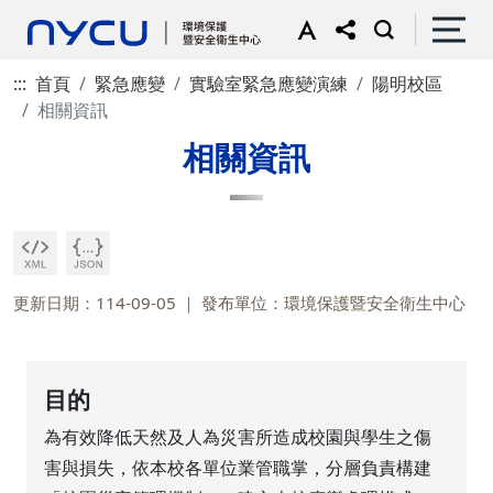
:::
首頁
緊急應變
實驗室緊急應變演練
陽明校區
相關資訊
相關資訊
更新日期：114-09-05
發布單位：環境保護暨安全衛生中心
目的
為有效降低天然及人為災害所造成校園與學生之傷
害與損失，依本校各單位業管職掌，分層負責構建