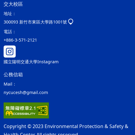
交大校區
地址：
300093 新竹市東區大學路1001號
電話：
+886-3-571-2121
國立陽明交通大學Instagram
公務信箱
Mail：
nycucesh@gmail.com
Copyright © 2023 Environmental Protection & Safety &
Health Center All rights reserved