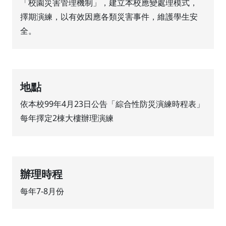
「校園災害管理機制」，建立本校應變處理模式，
擇期演練，以有效因應各類災害事件，維護學生安
全。
地點
依本校99年4月23日公告「綜合性防災演練時程表」
每年擇定2棟大樓辦理演練
辦理時程
每年7-8月份