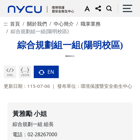
:::
首頁
關於我們
中心簡介
職掌業務
綜合規劃組一組(陽明校區)
綜合規劃組一組(陽明校區)
EN
更新日期：115-07-06
發布單位：環境保護暨安全衛生中心
黃雅勵 小姐
綜合規劃一組 組長
電話：
02-28267000