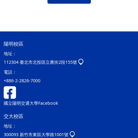
陽明校區
地址：
112304 臺北市北投區立農街2段155號
電話：
+886-2-2826-7000
國立陽明交通大學Facebook
交大校區
地址：
300093 新竹市東區大學路1001號