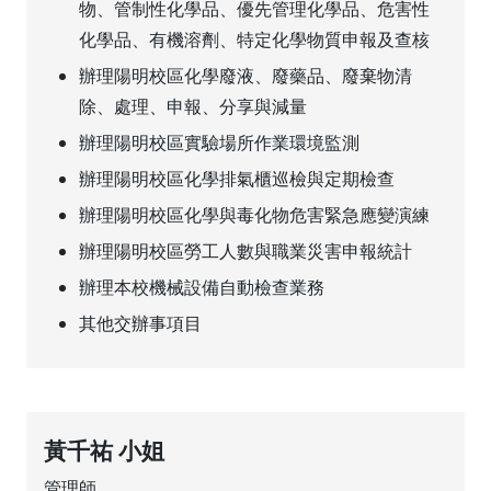
物、管制性化學品、優先管理化學品、危害性
化學品、有機溶劑、特定化學物質申報及查核
辦理陽明校區化學廢液、廢藥品、廢棄物清
除、處理、申報、分享與減量
辦理陽明校區實驗場所作業環境監測
辦理陽明校區化學排氣櫃巡檢與定期檢查
辦理陽明校區化學與毒化物危害緊急應變演練
辦理陽明校區勞工人數與職業災害申報統計
辦理本校機械設備自動檢查業務
其他交辦事項目
黃千祐 小姐
管理師