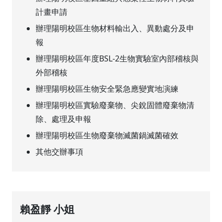
計畫申請
辦理陽明校區生物材料輸出入、異動處分及申
報
辦理陽明校區年度BSL-2生物實驗室內部稽核與
外部稽核
辦理陽明校區生物安全緊急應變實地演練
辦理陽明校區實驗廢棄物、尖銳固體廢棄物清
除、處理及申報
辦理陽明校區生物廢棄物滅菌鍋滅菌確效
其他交辦事項
賴盈靜 小姐