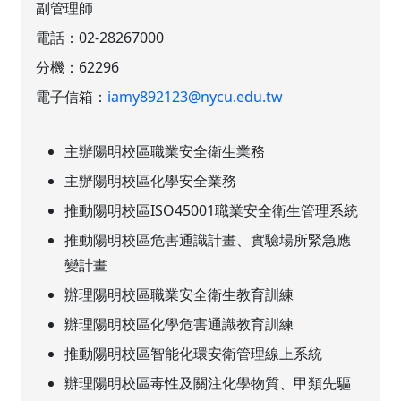
副管理師
電話：
02-28267000
分機：
62296
電子信箱：
iamy892123@nycu.edu.tw
主辦陽明校區職業安全衛生業務
主辦陽明校區化學安全業務
推動陽明校區ISO45001職業安全衛生管理系統
推動陽明校區危害通識計畫、實驗場所緊急應
變計畫
辦理陽明校區職業安全衛生教育訓練
辦理陽明校區化學危害通識教育訓練
推動陽明校區智能化環安衛管理線上系統
辦理陽明校區毒性及關注化學物質、甲類先驅