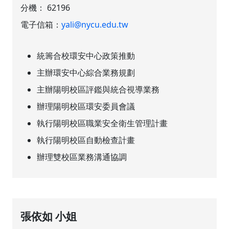
分機：
62196
電子信箱：
yali@nycu.edu.tw
統籌合校環安中心政策推動
主辦環安中心綜合業務規劃
主辦陽明校區評鑑與統合視導業務
辦理陽明校區環安委員會議
執行陽明校區職業安全衛生管理計畫
執行陽明校區自動檢查計畫
辦理雙校區業務溝通協調
張依如 小姐