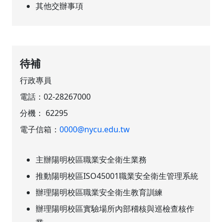
其他交辦事項
待補
行政專員
電話：
02-28267000
分機：
62295
電子信箱：
0000@nycu.edu.tw
主辦陽明校區職業安全衛生業務
推動陽明校區ISO45001職業安全衛生管理系統
辦理陽明校區職業安全衛生教育訓練
辦理陽明校區實驗場所內部稽核與巡檢查核作