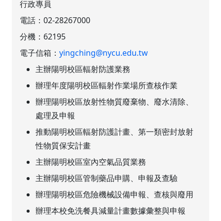
行政專員
電話：
02-28267000
分機：
62195
電子信箱：
yingching@nycu.edu.tw
主辦陽明校區輻射防護業務
辦理年度陽明校區輻射作業場所查核作業
辦理陽明校區放射性物質廢棄物、廢水清除、
處理及申報
推動陽明校區輻射防護計畫、第一類密封放射
性物質保安計畫
主辦陽明校區室內空氣品質業務
主辦陽明校區管制藥品申購、申報及查驗
辦理陽明校區危險機械設備申報、查核與廢用
辦理本校免洗餐具減量計畫數據彙整與申報