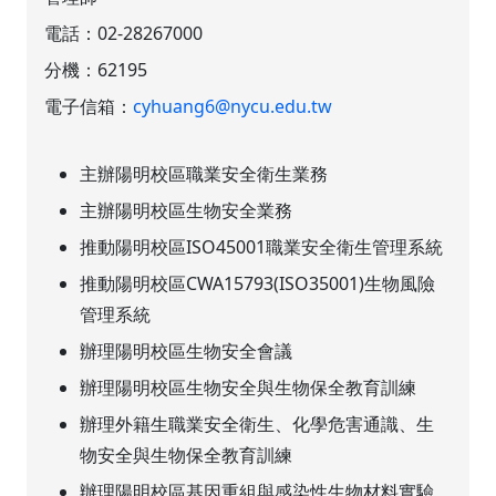
電話：
02-28267000
分機：
62195
電子信箱：
cyhuang6@nycu.edu.tw
主辦陽明校區職業安全衛生業務
主辦陽明校區生物安全業務
推動陽明校區ISO45001職業安全衛生管理系統
推動陽明校區CWA15793(ISO35001)生物風險
管理系統
辦理陽明校區生物安全會議
辦理陽明校區生物安全與生物保全教育訓練
辦理外籍生職業安全衛生、化學危害通識、生
物安全與生物保全教育訓練
辦理陽明校區基因重組與感染性生物材料實驗