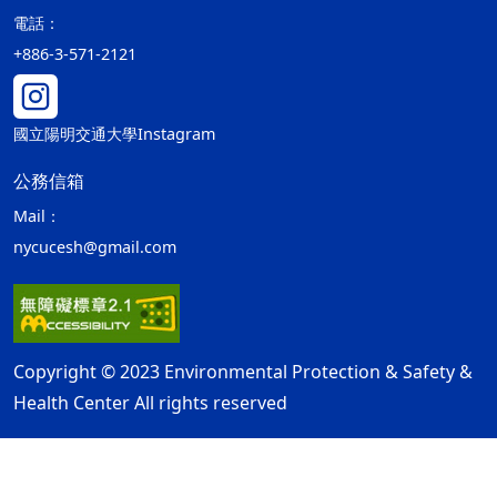
電話：
+886-3-571-2121
國立陽明交通大學Instagram
公務信箱
Mail：
nycucesh@gmail.com
Copyright © 2023 Environmental Protection & Safety &
Health Center All rights reserved
隱私權及安全政策
最後更新日期：115年08月06日
ap2