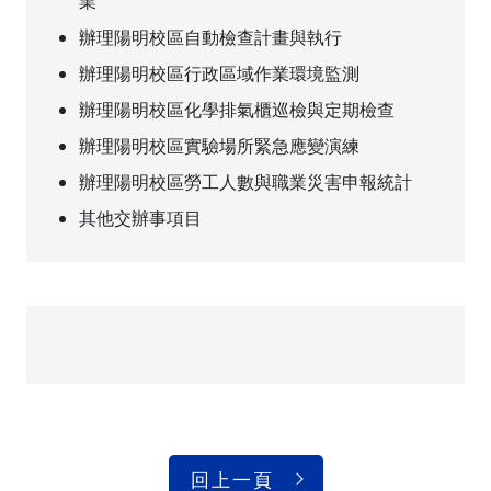
業
辦理陽明校區自動檢查計畫與執行
辦理陽明校區行政區域作業環境監測
辦理陽明校區化學排氣櫃巡檢與定期檢查
辦理陽明校區實驗場所緊急應變演練
辦理陽明校區勞工人數與職業災害申報統計
其他交辦事項目
回上一頁