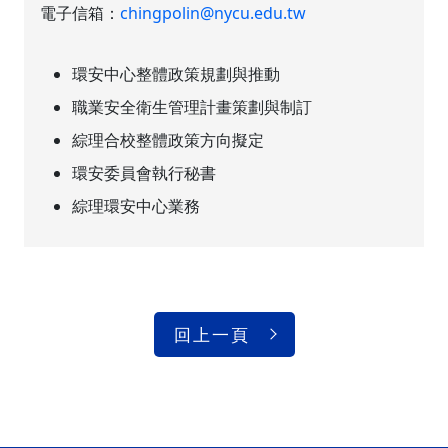
電子信箱：
chingpolin@nycu.edu.tw
環安中心整體政策規劃與推動
職業安全衛生管理計畫策劃與制訂
綜理合校整體政策方向擬定
環安委員會執行秘書
綜理環安中心業務
回上一頁