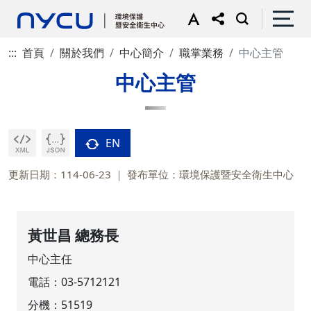
:::
首頁
關於我們
中心簡介
職掌業務
中心主管
中心主管
EN
更新日期：114-06-23
發布單位：環境保護暨安全衛生中心
黃世昌 總務長
中心主任
電話：
03-5712121
分機：51519