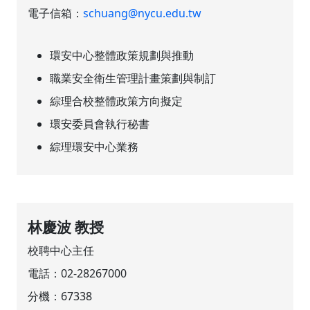
電子信箱：
schuang@nycu.edu.tw
環安中心整體政策規劃與推動
職業安全衛生管理計畫策劃與制訂
綜理合校整體政策方向擬定
環安委員會執行秘書
綜理環安中心業務
林慶波 教授
校聘中心主任
電話：
02-28267000
分機：
67338