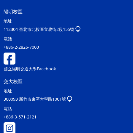
陽明校區
地址：
112304 臺北市北投區立農街2段155號
電話：
+886-2-2826-7000
國立陽明交通大學Facebook
交大校區
地址：
300093 新竹市東區大學路1001號
電話：
+886-3-571-2121