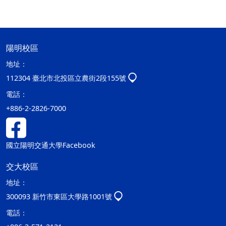
陽明校區
地址：
112304 臺北市北投區立農街2段155號
電話：
+886-2-2826-7000
國立陽明交通大學Facebook
交大校區
地址：
300093 新竹市東區大學路1001號
電話：