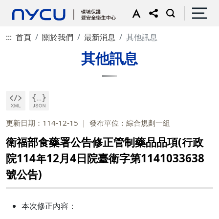
:::
首頁
關於我們
最新消息
其他訊息
其他訊息
更新日期：114-12-15
發布單位：綜合規劃一組
衛福部食藥署公告修正管制藥品品項(行政
院114年12月4日院臺衛字第1141033638
號公告)
本次修正內容：