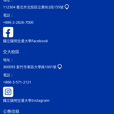
112304 臺北市北投區立農街2段155號
電話：
+886-2-2826-7000
國立陽明交通大學Facebook
交大校區
地址：
300093 新竹市東區大學路1001號
電話：
+886-3-571-2121
國立陽明交通大學Instagram
公務信箱