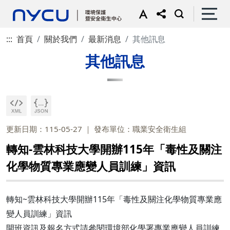
:::
首頁
關於我們
最新消息
其他訊息
其他訊息
更新日期：115-05-27
發布單位：職業安全衛生組
轉知-雲林科技大學開辦115年「毒性及關注
化學物質專業應變人員訓練」資訊
轉知~雲林科技大學開辦115年「毒性及關注化學物質專業應
變人員訓練」資訊
開班資訊及報名方式請參閱環境部化學署專業應變人員訓練