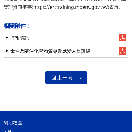
管理資訊平臺(https://erttraining.moenv.gov.tw/)查詢。
相關附件：
海報資訊
毒性及關注化學物質專業應變人員訓練
回上一頁
陽明校區
地址：