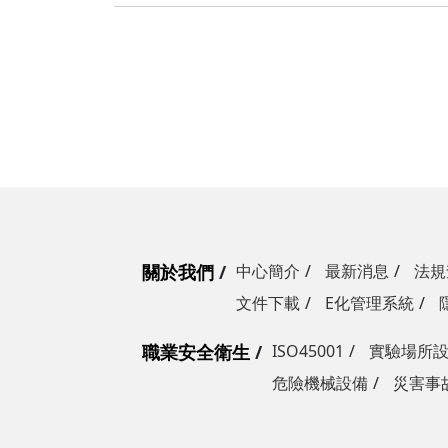
關於我們
中心簡介
最新消息
法規
文件下載
E化管理系統
職業安全衛生
ISO45001
實驗場所
危險機械設備
災害事