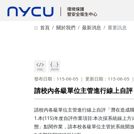
:::
首頁
關於我們
最新消息
重要訊息
發布日期：115-06-05
更新日期：115-06-05
請校內各級單位主管進行線上自評
請校內各級單位主管進行線上自評「潛在造成職
1.本(115)年度自評作業項目:本次採系統
態」點閱作業，請本校各級單位主管於系統開