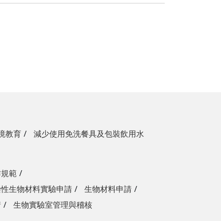
境教育
減少使用免洗餐具及包裝飲用水
作規範
染性生物材料實驗申請
生物材料申請
請
生物實驗室管理與稽核