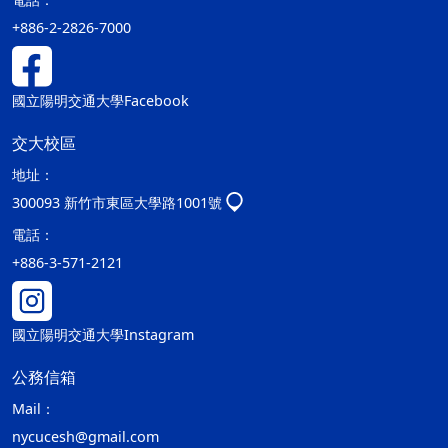
+886-2-2826-7000
國立陽明交通大學Facebook
交大校區
地址：
300093 新竹市東區大學路1001號
電話：
+886-3-571-2121
國立陽明交通大學Instagram
公務信箱
Mail：
nycucesh@gmail.com