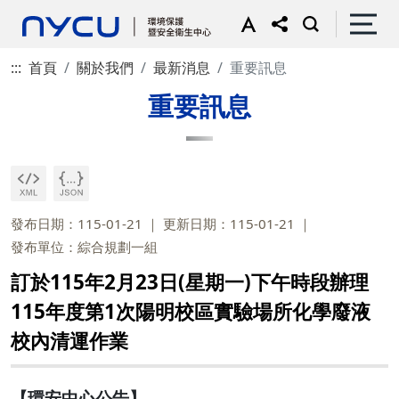
:::
首頁
關於我們
最新消息
重要訊息
重要訊息
發布日期：115-01-21
更新日期：115-01-21
發布單位：綜合規劃一組
訂於115年2月23日(星期一)下午時段辦理
115年度第1次陽明校區實驗場所化學廢液
校內清運作業
【環安中心公告】