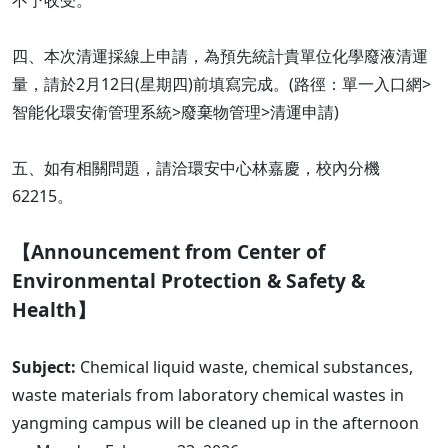
不予收受。
四、本次清運採線上申請，為預先統計貴單位化學廢液清運
量，請於2月12日(星期四)前填寫完成。(路徑：單一入口網>
智能化環安衛管理系統>廢棄物管理>清運申請)
五、如有相關問題，請洽環安中心林嘉慶，校內分機
62215。
【Announcement from Center of
Environmental Protection & Safety &
Health】
Subject:
Chemical liquid waste, chemical substances,
waste materials from laboratory chemical wastes in
yangming campus will be cleaned up in the afternoon