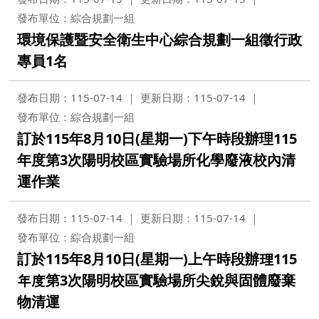
發布單位：綜合規劃一組
環境保護暨安全衛生中心綜合規劃一組徵行政
專員1名
發布日期：115-07-14
更新日期：115-07-14
發布單位：綜合規劃一組
訂於115年8月10日(星期一)下午時段辦理115
年度第3次陽明校區實驗場所化學廢液校內清
運作業
發布日期：115-07-14
更新日期：115-07-14
發布單位：綜合規劃一組
訂於115年8月10日(星期一)上午時段辦理115
年度第3次陽明校區實驗場所尖銳與固體廢棄
物清運