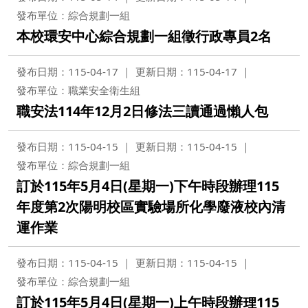
發布單位：綜合規劃一組
本校環安中心綜合規劃一組徵行政專員2名
發布日期：115-04-17
更新日期：115-04-17
發布單位：職業安全衛生組
職安法114年12月2日修法三讀通過懶人包
發布日期：115-04-15
更新日期：115-04-15
發布單位：綜合規劃一組
訂於115年5月4日(星期一)下午時段辦理115
年度第2次陽明校區實驗場所化學廢液校內清
運作業
發布日期：115-04-15
更新日期：115-04-15
發布單位：綜合規劃一組
訂於115年5月4日(星期一)上午時段辦理115