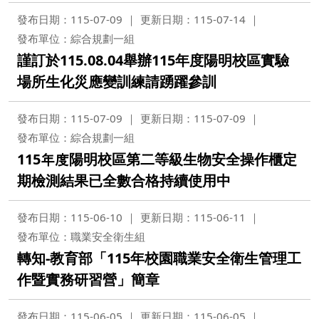
發布日期：115-07-09
更新日期：115-07-14
發布單位：綜合規劃一組
謹訂於115.08.04舉辦115年度陽明校區實驗
場所生化災應變訓練請踴躍參訓
發布日期：115-07-09
更新日期：115-07-09
發布單位：綜合規劃一組
115年度陽明校區第二等級生物安全操作櫃定
期檢測結果已全數合格持續使用中
發布日期：115-06-10
更新日期：115-06-11
發布單位：職業安全衛生組
轉知-教育部「115年校園職業安全衛生管理工
作暨實務研習營」簡章
發布日期：115-06-05
更新日期：115-06-05