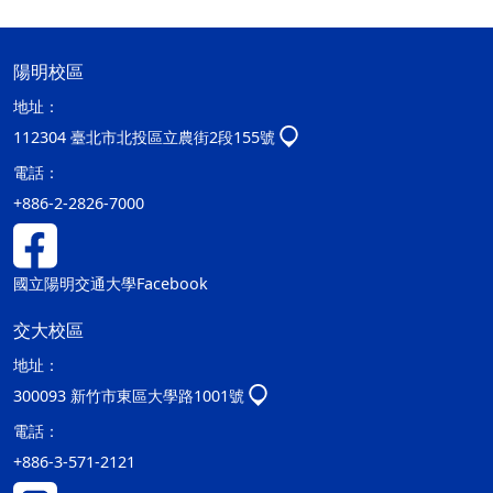
陽明校區
地址：
112304 臺北市北投區立農街2段155號
電話：
+886-2-2826-7000
國立陽明交通大學Facebook
交大校區
地址：
300093 新竹市東區大學路1001號
電話：
+886-3-571-2121