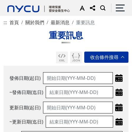
:::
首頁
關於我們
最新消息
重要訊息
重要訊息
發佈日期(起日)
~發佈日期(迄日)
更新日期(起日)
~更新日期(迄日)