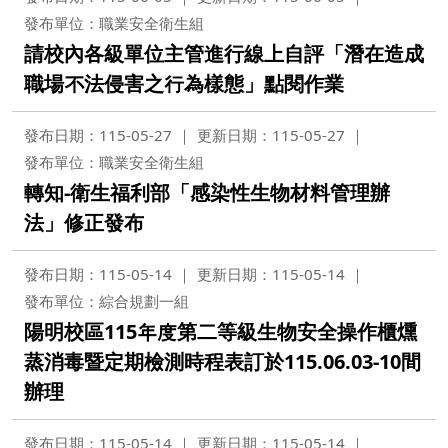
發布單位：職業安全衛生組
請校內各級單位主管進行線上自評「潛在造成
職場不法侵害之行為樣態」點閱作業
發布日期：115-05-27
更新日期：115-05-27
發布單位：職業安全衛生組
轉知-衛生福利部「感染性生物材料管理辦
法」修正發布
發布日期：115-05-14
更新日期：115-05-14
發布單位：綜合規劃一組
陽明校區115年度第二等級生物安全操作櫃燻
蒸消毒暨定期檢測時程表訂於115.06.03-10間
辦理
發布日期：115-05-14
更新日期：115-05-14