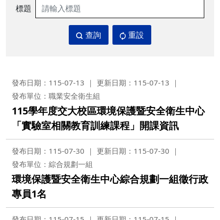
標題
查詢
重設
發布日期：115-07-13
更新日期：115-07-13
發布單位：職業安全衛生組
115學年度交大校區環境保護暨安全衛生中心
「實驗室相關教育訓練課程」開課資訊
發布日期：115-07-30
更新日期：115-07-30
發布單位：綜合規劃一組
環境保護暨安全衛生中心綜合規劃一組徵行政
專員1名
發布日期：115-07-15
更新日期：115-07-15