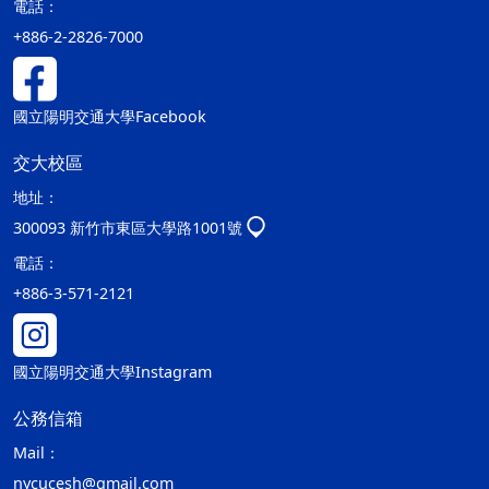
電話：
+886-2-2826-7000
國立陽明交通大學Facebook
交大校區
地址：
300093 新竹市東區大學路1001號
電話：
+886-3-571-2121
國立陽明交通大學Instagram
公務信箱
Mail：
nycucesh@gmail.com