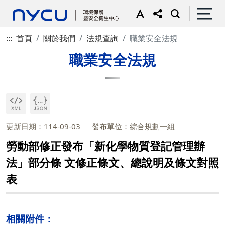
:::
首頁
關於我們
法規查詢
職業安全法規
職業安全法規
更新日期：114-09-03
發布單位：綜合規劃一組
勞動部修正發布「新化學物質登記管理辦
法」部分條 文修正條文、總說明及條文對照
表
相關附件：