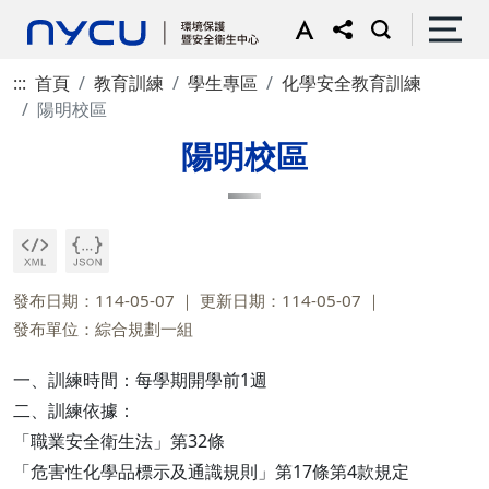
:::
首頁
教育訓練
學生專區
化學安全教育訓練
陽明校區
陽明校區
發布日期：114-05-07
更新日期：114-05-07
發布單位：綜合規劃一組
一、訓練時間：每學期開學前1週
二、訓練依據：
「職業安全衛生法」第32條
「危害性化學品標示及通識規則」第17條第4款規定