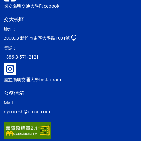
國立陽明交通大學Facebook
交大校區
地址：
300093 新竹市東區大學路1001號
電話：
+886-3-571-2121
國立陽明交通大學Instagram
公務信箱
Mail：
nycucesh@gmail.com